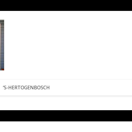
Hobby
‘S-HERTOGENBOSCH