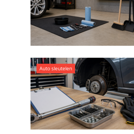
Auto sleutelen