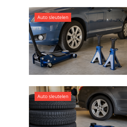
Auto sleutelen
Auto sleutelen