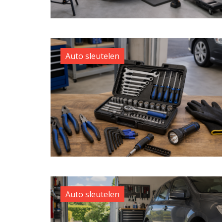
Auto sleutelen
Auto sleutelen