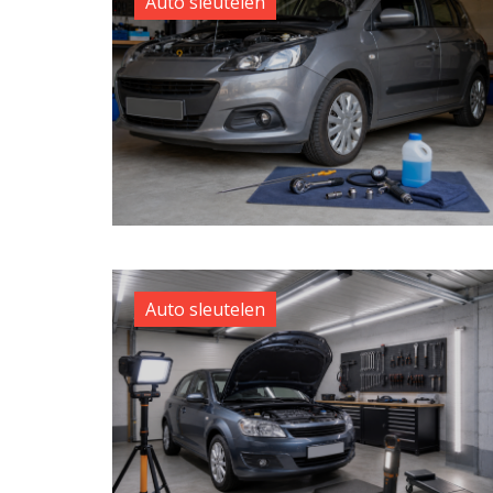
Auto sleutelen
Auto sleutelen