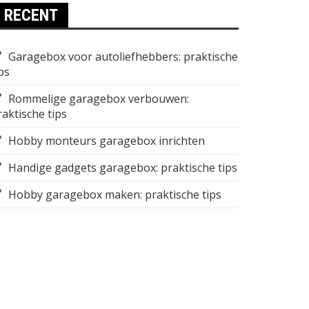
RECENT
Garagebox voor autoliefhebbers: praktische
ps
Rommelige garagebox verbouwen:
raktische tips
Hobby monteurs garagebox inrichten
Handige gadgets garagebox: praktische tips
Hobby garagebox maken: praktische tips