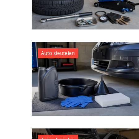
Auto sleutelen