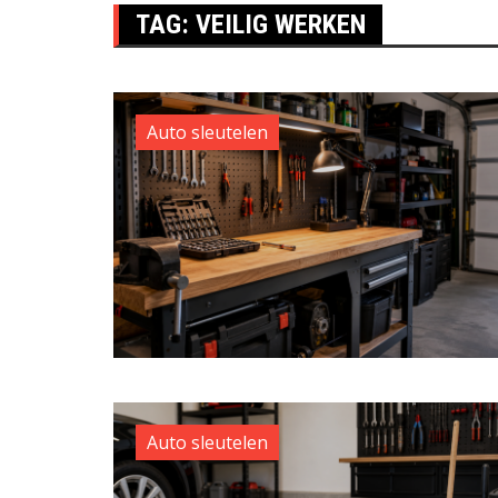
TAG:
VEILIG WERKEN
Auto sleutelen
Auto sleutelen