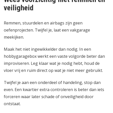
veiligheid
Remmen, stuurdelen en airbags zijn geen
oefenprojecten. Twijfel je, laat een vakgarage
meekijken.
Maak het niet ingewikkelder dan nodig. In een
hobbygaragebox werkt een vaste volgorde beter dan
improviseren. Leg klaar wat je nodig hebt, houd de
vloer vrij en ruim direct op wat je niet meer gebruikt.
Twijfel je aan een onderdeel of handeling, stop dan
even. Een kwartier extra controleren is beter dan iets
forceren waar later schade of onveiligheid door
ontstaat.