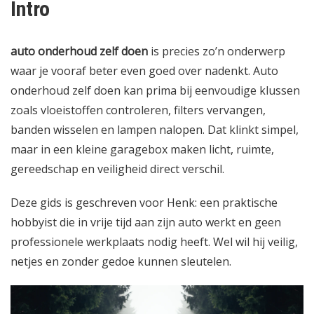
Intro
auto onderhoud zelf doen
is precies zo’n onderwerp
waar je vooraf beter even goed over nadenkt. Auto
onderhoud zelf doen kan prima bij eenvoudige klussen
zoals vloeistoffen controleren, filters vervangen,
banden wisselen en lampen nalopen. Dat klinkt simpel,
maar in een kleine garagebox maken licht, ruimte,
gereedschap en veiligheid direct verschil.
Deze gids is geschreven voor Henk: een praktische
hobbyist die in vrije tijd aan zijn auto werkt en geen
professionele werkplaats nodig heeft. Wel wil hij veilig,
netjes en zonder gedoe kunnen sleutelen.