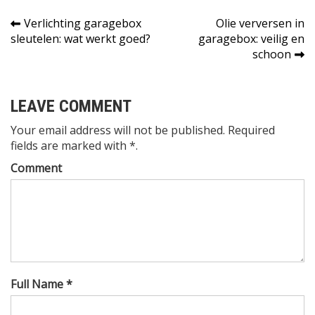
Bericht
Verlichting garagebox
Olie verversen in
sleutelen: wat werkt goed?
garagebox: veilig en
navigatie
schoon
LEAVE COMMENT
Your email address will not be published. Required
fields are marked with *.
Comment
Full Name *