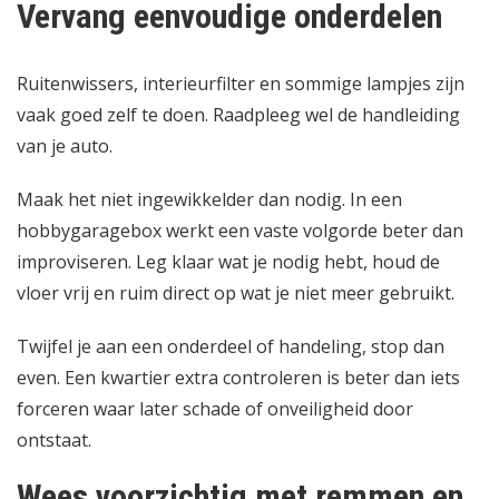
Vervang eenvoudige onderdelen
Ruitenwissers, interieurfilter en sommige lampjes zijn
vaak goed zelf te doen. Raadpleeg wel de handleiding
van je auto.
Maak het niet ingewikkelder dan nodig. In een
hobbygaragebox werkt een vaste volgorde beter dan
improviseren. Leg klaar wat je nodig hebt, houd de
vloer vrij en ruim direct op wat je niet meer gebruikt.
Twijfel je aan een onderdeel of handeling, stop dan
even. Een kwartier extra controleren is beter dan iets
forceren waar later schade of onveiligheid door
ontstaat.
Wees voorzichtig met remmen en