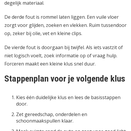
degelijk materiaal.
De derde fout is rommel laten liggen. Een vuile vloer
zorgt voor glijden, zoeken en vlekken. Ruim tussendoor
op, zeker bij olie, vet en kleine clips.
De vierde fout is doorgaan bij twijfel. Als iets vastzit of
niet logisch voelt, zoek informatie op of vraag hulp.
Forceren maakt een kleine klus snel duur.
Stappenplan voor je volgende klus
Kies één duidelijke klus en lees de basisstappen
door.
Zet gereedschap, onderdelen en
schoonmaakspullen klaar.