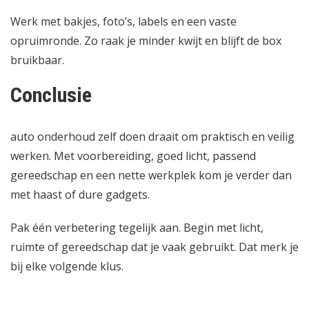
Werk met bakjes, foto’s, labels en een vaste
opruimronde. Zo raak je minder kwijt en blijft de box
bruikbaar.
Conclusie
auto onderhoud zelf doen draait om praktisch en veilig
werken. Met voorbereiding, goed licht, passend
gereedschap en een nette werkplek kom je verder dan
met haast of dure gadgets.
Pak één verbetering tegelijk aan. Begin met licht,
ruimte of gereedschap dat je vaak gebruikt. Dat merk je
bij elke volgende klus.