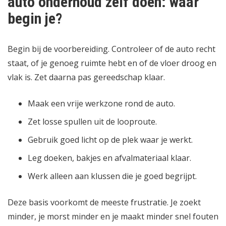
auto onderhoud zelf doen: waar
begin je?
Begin bij de voorbereiding. Controleer of de auto recht
staat, of je genoeg ruimte hebt en of de vloer droog en
vlak is. Zet daarna pas gereedschap klaar.
Maak een vrije werkzone rond de auto.
Zet losse spullen uit de looproute.
Gebruik goed licht op de plek waar je werkt.
Leg doeken, bakjes en afvalmateriaal klaar.
Werk alleen aan klussen die je goed begrijpt.
Deze basis voorkomt de meeste frustratie. Je zoekt
minder, je morst minder en je maakt minder snel fouten