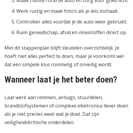
Maak ruimte rond de auto en zorg voor goed licht.
Werk rustig en maak foto’s als je iets loshaalt.
Controleer alles voordat je de auto weer gebruikt.
Ruim gereedschap, afval en vloeistoffen direct op.
Met dit stappenplan blijft sleutelen overzichtelijk. Je
hoeft niet alles perfect te doen, maar je voorkomt wel
dat een simpele klus rommelig of onveilig wordt.
Wanneer laat je het beter doen?
Laat werk aan remmen, airbags, stuurdelen,
brandstofsystemen of complexe elektronica liever doen
als je niet precies weet wat je doet. Dat zijn
veiligheidskritische onderdelen.