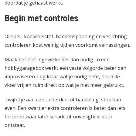
doordat je gehaast werkt.
Begin met controles
Oliepeil, koelvloeistof, bandenspanning en verlichting
controleren kost weinig tijd en voorkomt verrassingen.
Maak het niet ingewikkelder dan nodig. In een
hobbygaragebox werkt een vaste volgorde beter dan
improviseren. Leg klaar wat je nodig hebt, houd de
vloer vrij en ruim direct op wat je niet meer gebruikt.
Twijfel je aan een onderdeel of handeling, stop dan
even. Een kwartier extra controleren is beter dan iets
forceren waar later schade of onveiligheid door
ontstaat.