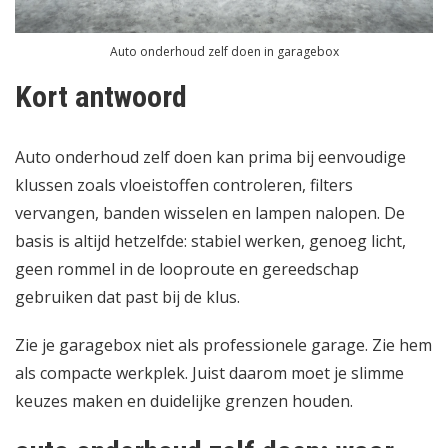
Auto onderhoud zelf doen in garagebox
Kort antwoord
Auto onderhoud zelf doen kan prima bij eenvoudige
klussen zoals vloeistoffen controleren, filters
vervangen, banden wisselen en lampen nalopen. De
basis is altijd hetzelfde: stabiel werken, genoeg licht,
geen rommel in de looproute en gereedschap
gebruiken dat past bij de klus.
Zie je garagebox niet als professionele garage. Zie hem
als compacte werkplek. Juist daarom moet je slimme
keuzes maken en duidelijke grenzen houden.