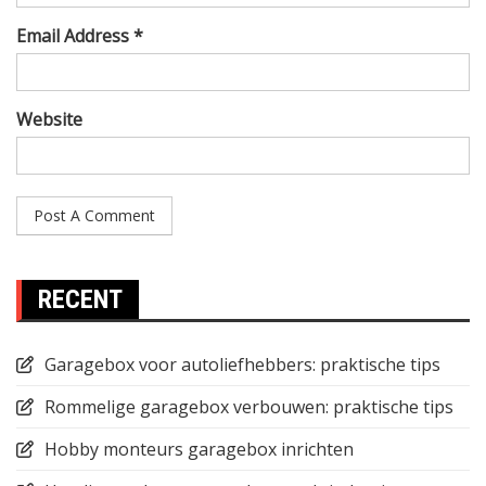
Email Address *
Website
RECENT
Garagebox voor autoliefhebbers: praktische tips
Rommelige garagebox verbouwen: praktische tips
Hobby monteurs garagebox inrichten