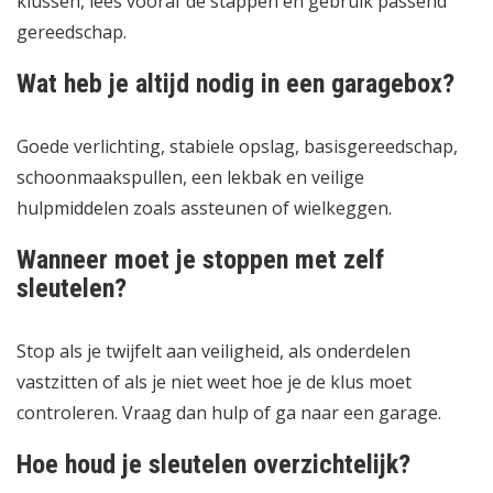
klussen, lees vooraf de stappen en gebruik passend
gereedschap.
Wat heb je altijd nodig in een garagebox?
Goede verlichting, stabiele opslag, basisgereedschap,
schoonmaakspullen, een lekbak en veilige
hulpmiddelen zoals assteunen of wielkeggen.
Wanneer moet je stoppen met zelf
sleutelen?
Stop als je twijfelt aan veiligheid, als onderdelen
vastzitten of als je niet weet hoe je de klus moet
controleren. Vraag dan hulp of ga naar een garage.
Hoe houd je sleutelen overzichtelijk?