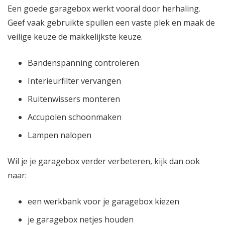
Een goede garagebox werkt vooral door herhaling.
Geef vaak gebruikte spullen een vaste plek en maak de
veilige keuze de makkelijkste keuze.
Bandenspanning controleren
Interieurfilter vervangen
Ruitenwissers monteren
Accupolen schoonmaken
Lampen nalopen
Wil je je garagebox verder verbeteren, kijk dan ook
naar:
een werkbank voor je garagebox kiezen
je garagebox netjes houden