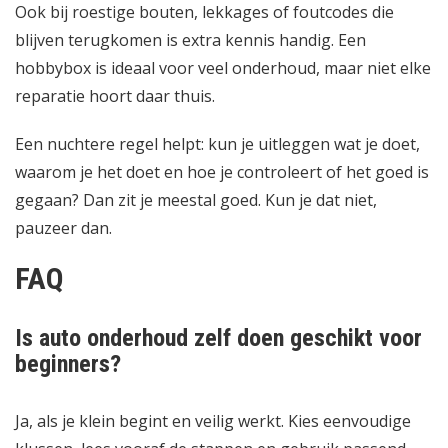
Ook bij roestige bouten, lekkages of foutcodes die
blijven terugkomen is extra kennis handig. Een
hobbybox is ideaal voor veel onderhoud, maar niet elke
reparatie hoort daar thuis.
Een nuchtere regel helpt: kun je uitleggen wat je doet,
waarom je het doet en hoe je controleert of het goed is
gegaan? Dan zit je meestal goed. Kun je dat niet,
pauzeer dan.
FAQ
Is auto onderhoud zelf doen geschikt voor
beginners?
Ja, als je klein begint en veilig werkt. Kies eenvoudige