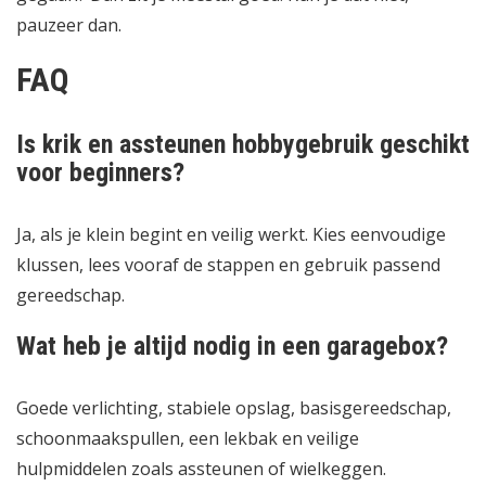
pauzeer dan.
FAQ
Is krik en assteunen hobbygebruik geschikt
voor beginners?
Ja, als je klein begint en veilig werkt. Kies eenvoudige
klussen, lees vooraf de stappen en gebruik passend
gereedschap.
Wat heb je altijd nodig in een garagebox?
Goede verlichting, stabiele opslag, basisgereedschap,
schoonmaakspullen, een lekbak en veilige
hulpmiddelen zoals assteunen of wielkeggen.