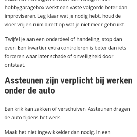
hobbygaragebox werkt een vaste volgorde beter dan
improviseren. Leg klaar wat je nodig hebt, houd de
vloer vrij en ruim direct op wat je niet meer gebruikt.
Twijfel je aan een onderdeel of handeling, stop dan
even. Een kwartier extra controleren is beter dan iets
forceren waar later schade of onveiligheid door
ontstaat.
Assteunen zijn verplicht bij werken
onder de auto
Een krik kan zakken of verschuiven. Assteunen dragen
de auto tijdens het werk.
Maak het niet ingewikkelder dan nodig. In een