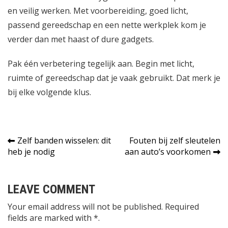
en veilig werken. Met voorbereiding, goed licht,
passend gereedschap en een nette werkplek kom je
verder dan met haast of dure gadgets.
Pak één verbetering tegelijk aan. Begin met licht,
ruimte of gereedschap dat je vaak gebruikt. Dat merk je
bij elke volgende klus.
Bericht
Zelf banden wisselen: dit
Fouten bij zelf sleutelen
heb je nodig
aan auto’s voorkomen
navigatie
LEAVE COMMENT
Your email address will not be published. Required
fields are marked with *.