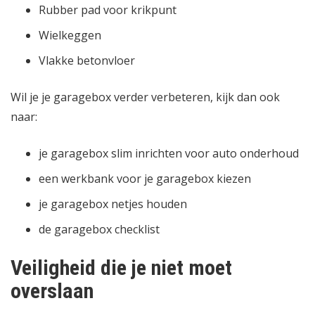
Rubber pad voor krikpunt
Wielkeggen
Vlakke betonvloer
Wil je je garagebox verder verbeteren, kijk dan ook
naar:
je garagebox slim inrichten voor auto onderhoud
een werkbank voor je garagebox kiezen
je garagebox netjes houden
de garagebox checklist
Veiligheid die je niet moet
overslaan