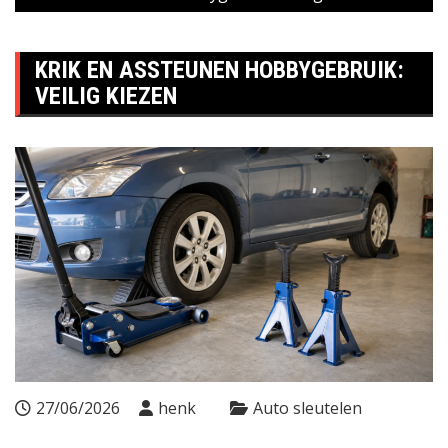
KRIK EN ASSTEUNEN HOBBYGEBRUIK:
VEILIG KIEZEN
27/06/2026
henk
Auto sleutelen