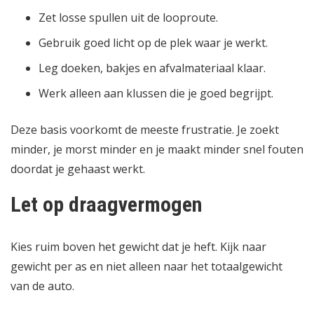
Zet losse spullen uit de looproute.
Gebruik goed licht op de plek waar je werkt.
Leg doeken, bakjes en afvalmateriaal klaar.
Werk alleen aan klussen die je goed begrijpt.
Deze basis voorkomt de meeste frustratie. Je zoekt
minder, je morst minder en je maakt minder snel fouten
doordat je gehaast werkt.
Let op draagvermogen
Kies ruim boven het gewicht dat je heft. Kijk naar
gewicht per as en niet alleen naar het totaalgewicht
van de auto.