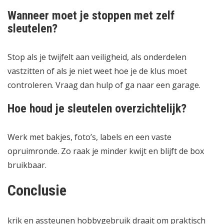
Wanneer moet je stoppen met zelf
sleutelen?
Stop als je twijfelt aan veiligheid, als onderdelen
vastzitten of als je niet weet hoe je de klus moet
controleren. Vraag dan hulp of ga naar een garage.
Hoe houd je sleutelen overzichtelijk?
Werk met bakjes, foto’s, labels en een vaste
opruimronde. Zo raak je minder kwijt en blijft de box
bruikbaar.
Conclusie
krik en assteunen hobbygebruik draait om praktisch