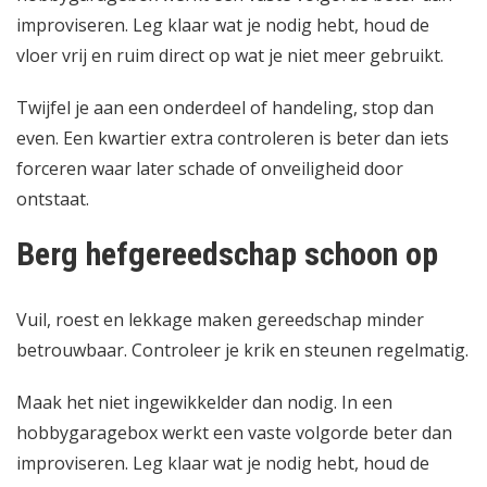
improviseren. Leg klaar wat je nodig hebt, houd de
vloer vrij en ruim direct op wat je niet meer gebruikt.
Twijfel je aan een onderdeel of handeling, stop dan
even. Een kwartier extra controleren is beter dan iets
forceren waar later schade of onveiligheid door
ontstaat.
Berg hefgereedschap schoon op
Vuil, roest en lekkage maken gereedschap minder
betrouwbaar. Controleer je krik en steunen regelmatig.
Maak het niet ingewikkelder dan nodig. In een
hobbygaragebox werkt een vaste volgorde beter dan
improviseren. Leg klaar wat je nodig hebt, houd de