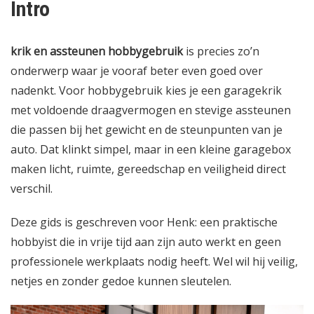
Intro
krik en assteunen hobbygebruik
is precies zo’n
onderwerp waar je vooraf beter even goed over
nadenkt. Voor hobbygebruik kies je een garagekrik
met voldoende draagvermogen en stevige assteunen
die passen bij het gewicht en de steunpunten van je
auto. Dat klinkt simpel, maar in een kleine garagebox
maken licht, ruimte, gereedschap en veiligheid direct
verschil.
Deze gids is geschreven voor Henk: een praktische
hobbyist die in vrije tijd aan zijn auto werkt en geen
professionele werkplaats nodig heeft. Wel wil hij veilig,
netjes en zonder gedoe kunnen sleutelen.