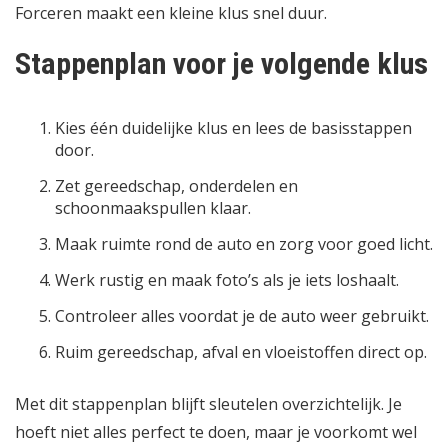
Forceren maakt een kleine klus snel duur.
Stappenplan voor je volgende klus
Kies één duidelijke klus en lees de basisstappen
door.
Zet gereedschap, onderdelen en
schoonmaakspullen klaar.
Maak ruimte rond de auto en zorg voor goed licht.
Werk rustig en maak foto’s als je iets loshaalt.
Controleer alles voordat je de auto weer gebruikt.
Ruim gereedschap, afval en vloeistoffen direct op.
Met dit stappenplan blijft sleutelen overzichtelijk. Je
hoeft niet alles perfect te doen, maar je voorkomt wel