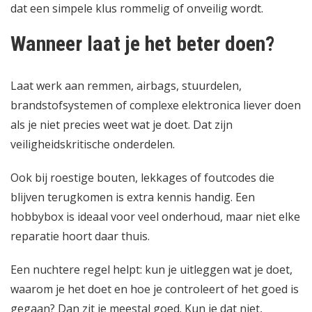
dat een simpele klus rommelig of onveilig wordt.
Wanneer laat je het beter doen?
Laat werk aan remmen, airbags, stuurdelen,
brandstofsystemen of complexe elektronica liever doen
als je niet precies weet wat je doet. Dat zijn
veiligheidskritische onderdelen.
Ook bij roestige bouten, lekkages of foutcodes die
blijven terugkomen is extra kennis handig. Een
hobbybox is ideaal voor veel onderhoud, maar niet elke
reparatie hoort daar thuis.
Een nuchtere regel helpt: kun je uitleggen wat je doet,
waarom je het doet en hoe je controleert of het goed is
gegaan? Dan zit je meestal goed. Kun je dat niet,