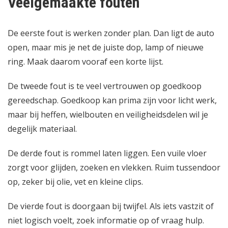
Veelgemaakte fouten
De eerste fout is werken zonder plan. Dan ligt de auto
open, maar mis je net de juiste dop, lamp of nieuwe
ring. Maak daarom vooraf een korte lijst.
De tweede fout is te veel vertrouwen op goedkoop
gereedschap. Goedkoop kan prima zijn voor licht werk,
maar bij heffen, wielbouten en veiligheidsdelen wil je
degelijk materiaal.
De derde fout is rommel laten liggen. Een vuile vloer
zorgt voor glijden, zoeken en vlekken. Ruim tussendoor
op, zeker bij olie, vet en kleine clips.
De vierde fout is doorgaan bij twijfel. Als iets vastzit of
niet logisch voelt, zoek informatie op of vraag hulp.