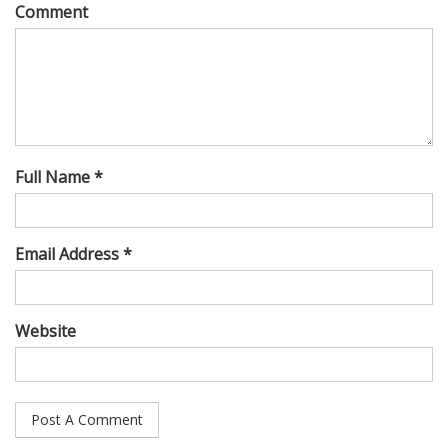
Comment
Full Name *
Email Address *
Website