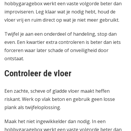
hobbygaragebox werkt een vaste volgorde beter dan
improviseren. Leg klaar wat je nodig hebt, houd de
vloer vrij en ruim direct op wat je niet meer gebruikt.
Twijfel je aan een onderdeel of handeling, stop dan
even. Een kwartier extra controleren is beter dan iets
forceren waar later schade of onveiligheid door
ontstaat.
Controleer de vloer
Een zachte, scheve of gladde vloer maakt heffen
riskant. Werk op vlak beton en gebruik geen losse
plank als twijfeloplossing.
Maak het niet ingewikkelder dan nodig. In een
hobbygaragebox werkt een vaste volgorde beter dan