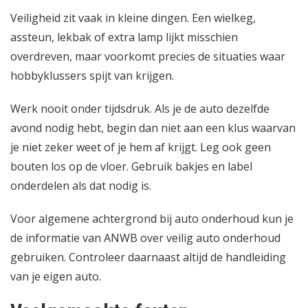
Veiligheid zit vaak in kleine dingen. Een wielkeg,
assteun, lekbak of extra lamp lijkt misschien
overdreven, maar voorkomt precies de situaties waar
hobbyklussers spijt van krijgen.
Werk nooit onder tijdsdruk. Als je de auto dezelfde
avond nodig hebt, begin dan niet aan een klus waarvan
je niet zeker weet of je hem af krijgt. Leg ook geen
bouten los op de vloer. Gebruik bakjes en label
onderdelen als dat nodig is.
Voor algemene achtergrond bij auto onderhoud kun je
de informatie van
ANWB over veilig auto onderhoud
gebruiken. Controleer daarnaast altijd de handleiding
van je eigen auto.