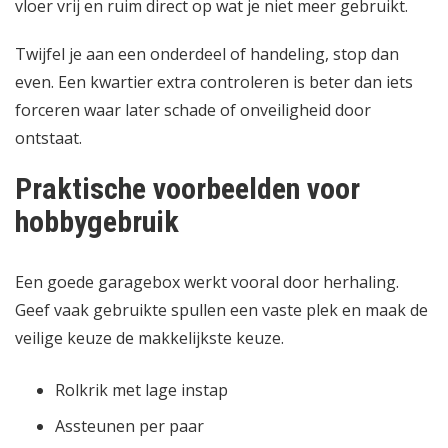
vloer vrij en ruim direct op wat je niet meer gebruikt.
Twijfel je aan een onderdeel of handeling, stop dan
even. Een kwartier extra controleren is beter dan iets
forceren waar later schade of onveiligheid door
ontstaat.
Praktische voorbeelden voor
hobbygebruik
Een goede garagebox werkt vooral door herhaling.
Geef vaak gebruikte spullen een vaste plek en maak de
veilige keuze de makkelijkste keuze.
Rolkrik met lage instap
Assteunen per paar