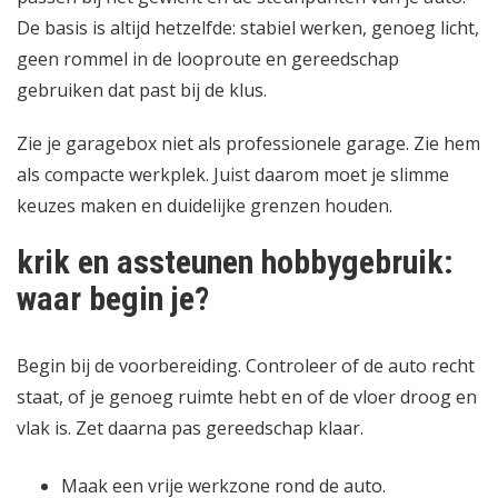
De basis is altijd hetzelfde: stabiel werken, genoeg licht,
geen rommel in de looproute en gereedschap
gebruiken dat past bij de klus.
Zie je garagebox niet als professionele garage. Zie hem
als compacte werkplek. Juist daarom moet je slimme
keuzes maken en duidelijke grenzen houden.
krik en assteunen hobbygebruik:
waar begin je?
Begin bij de voorbereiding. Controleer of de auto recht
staat, of je genoeg ruimte hebt en of de vloer droog en
vlak is. Zet daarna pas gereedschap klaar.
Maak een vrije werkzone rond de auto.