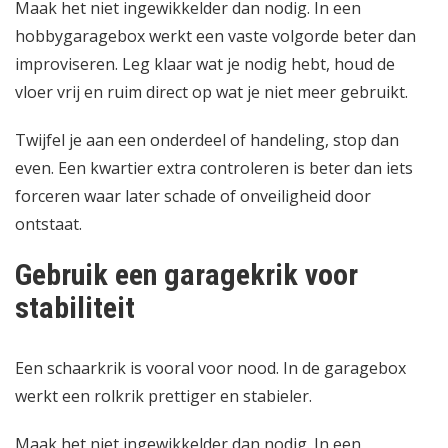
Maak het niet ingewikkelder dan nodig. In een
hobbygaragebox werkt een vaste volgorde beter dan
improviseren. Leg klaar wat je nodig hebt, houd de
vloer vrij en ruim direct op wat je niet meer gebruikt.
Twijfel je aan een onderdeel of handeling, stop dan
even. Een kwartier extra controleren is beter dan iets
forceren waar later schade of onveiligheid door
ontstaat.
Gebruik een garagekrik voor
stabiliteit
Een schaarkrik is vooral voor nood. In de garagebox
werkt een rolkrik prettiger en stabieler.
Maak het niet ingewikkelder dan nodig. In een