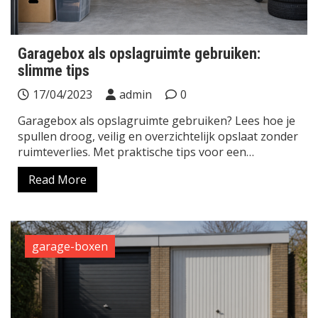
Garagebox als opslagruimte gebruiken:
slimme tips
17/04/2023
admin
0
Garagebox als opslagruimte gebruiken? Lees hoe je
spullen droog, veilig en overzichtelijk opslaat zonder
ruimteverlies. Met praktische tips voor een…
Read More
garage-boxen