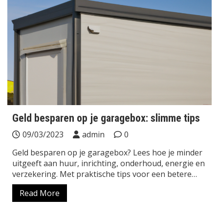
Geld besparen op je garagebox: slimme tips
09/03/2023
admin
0
Geld besparen op je garagebox? Lees hoe je minder
uitgeeft aan huur, inrichting, onderhoud, energie en
verzekering. Met praktische tips voor een betere…
Read More