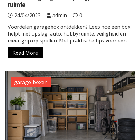
ruimte
24/04/2023
admin
0
Voordelen garagebox ontdekken? Lees hoe een box
helpt met opslag, auto, hobbyruimte, veiligheid en
meer grip op spullen. Met praktische tips voor een…
Read More
garage-boxen