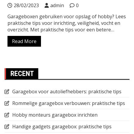
28/02/2023
admin
0
Garageboxen gebruiken voor opslag of hobby? Lees
praktische tips voor inrichting, veiligheid, vocht en
overzicht. Met praktische tips voor een betere…
Read More
RECENT
Garagebox voor autoliefhebbers: praktische tips
Rommelige garagebox verbouwen: praktische tips
Hobby monteurs garagebox inrichten
Handige gadgets garagebox: praktische tips