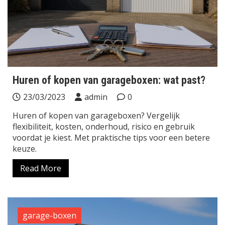
Huren of kopen van garageboxen: wat past?
23/03/2023
admin
0
Huren of kopen van garageboxen? Vergelijk
flexibiliteit, kosten, onderhoud, risico en gebruik
voordat je kiest. Met praktische tips voor een betere
keuze.
Read More
garage-boxen