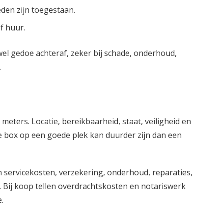
den zijn toegestaan.
f huur.
el gedoe achteraf, zeker bij schade, onderhoud,
.
meters. Locatie, bereikbaarheid, staat, veiligheid en
e box op een goede plek kan duurder zijn dan een
ervicekosten, verzekering, onderhoud, reparaties,
. Bij koop tellen overdrachtskosten en notariswerk
.