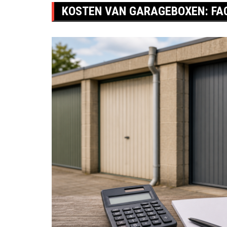
KOSTEN VAN GARAGEBOXEN: FA