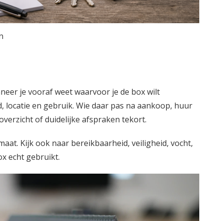
n
neer je vooraf weet waarvoor je de box wilt
, locatie en gebruik. Wie daar pas na aankoop, huur
overzicht of duidelijke afspraken tekort.
rmaat. Kijk ook naar bereikbaarheid, veiligheid, vocht,
x echt gebruikt.