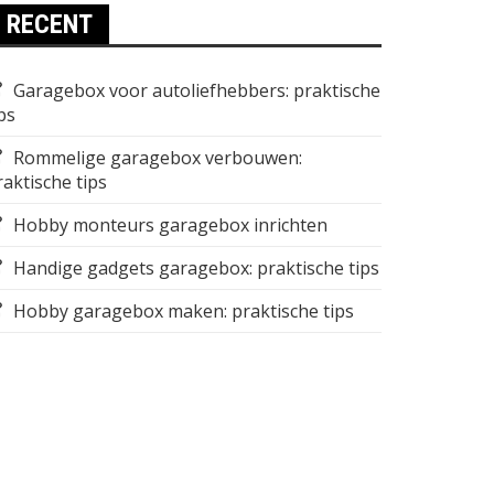
RECENT
Garagebox voor autoliefhebbers: praktische
ps
Rommelige garagebox verbouwen:
raktische tips
Hobby monteurs garagebox inrichten
Handige gadgets garagebox: praktische tips
Hobby garagebox maken: praktische tips