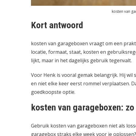
kosten van ga
Kort antwoord
kosten van garageboxen vraagt om een praktisc
locatie, formaat, staat, kosten en gebruiksr
lijkt, maar in het dagelijks gebruik tegenvalt.
Voor Henk is vooral gemak belangrijk. Hij wil 
en niet elke keer eerst rommel verplaatsen. 
goedkoopste optie.
kosten van garageboxen: zo 
Gebruik kosten van garageboxen niet als loss
garagebox straks elke week voor je oplossen? Al