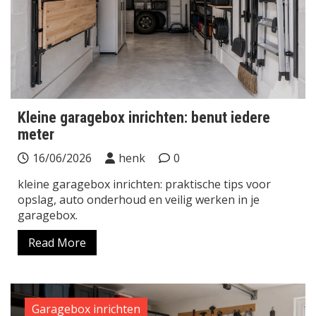
Kleine garagebox inrichten: benut iedere
meter
16/06/2026
henk
0
kleine garagebox inrichten: praktische tips voor
opslag, auto onderhoud en veilig werken in je
garagebox.
Read More
Garagebox inrichten