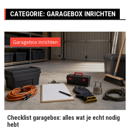
CATEGORIE:
GARAGEBOX INRICHTEN
Garagebox inrichten
Checklist garagebox: alles wat je echt nodig
hebt