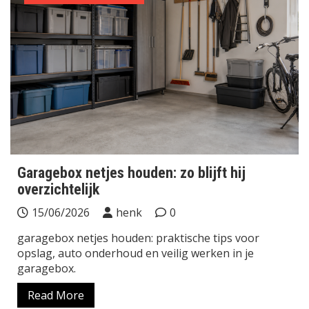
Garagebox netjes houden: zo blijft hij
overzichtelijk
15/06/2026
henk
0
garagebox netjes houden: praktische tips voor
opslag, auto onderhoud en veilig werken in je
garagebox.
Read More