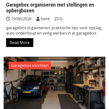
Garagebox organiseren met stellingen en
opbergboxen
19/06/2026
henk
0
garagebox organiseren: praktische tips voor opslag,
auto onderhoud en veilig werken in je garagebox.
Read More
Garagebox inrichten