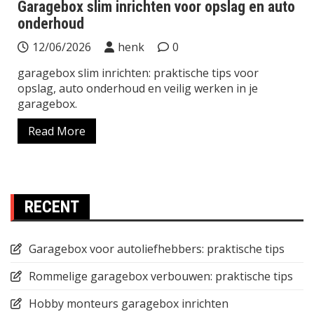
Garagebox slim inrichten voor opslag en auto
onderhoud
12/06/2026
henk
0
garagebox slim inrichten: praktische tips voor
opslag, auto onderhoud en veilig werken in je
garagebox.
Read More
RECENT
Garagebox voor autoliefhebbers: praktische tips
Rommelige garagebox verbouwen: praktische tips
Hobby monteurs garagebox inrichten