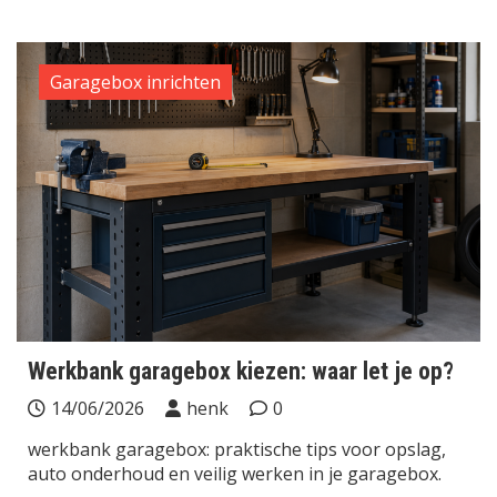
Garagebox inrichten
Werkbank garagebox kiezen: waar let je op?
14/06/2026
henk
0
werkbank garagebox: praktische tips voor opslag,
auto onderhoud en veilig werken in je garagebox.