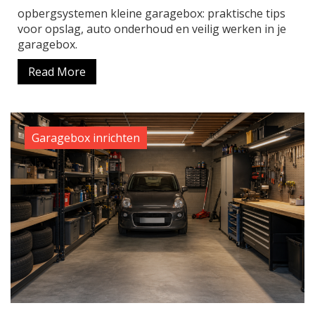
opbergsystemen kleine garagebox: praktische tips
voor opslag, auto onderhoud en veilig werken in je
garagebox.
Read More
Garagebox inrichten