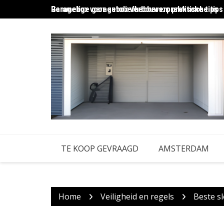
Skip
Garagebox voor autoliefhebbers: praktische tips
Rommelige garagebox verbouwen: praktische tips
to
content
TE KOOP GEVRAAGD
AMSTERDAM
Home
Veiligheid en regels
Beste s