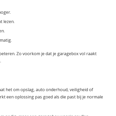
hoger.
t lezen.
en.
lmatig.
rbeteren. Zo voorkom je dat je garagebox vol raakt
.
at het om opslag, auto onderhoud, veiligheid of
t een oplossing pas goed als die past bij je normale