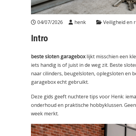
04/07/2026
henk
Veiligheid en 
Intro
beste sloten garagebox
lijkt misschien een k
iets handig is of juist in de weg zit. Beste sl
naar cilinders, beugelsloten, oplegsloten en b
garagebox echt gebruikt.
Deze gids geeft nuchtere tips voor Henk: iema
onderhoud en praktische hobbyklussen. Geen 
week merkt.