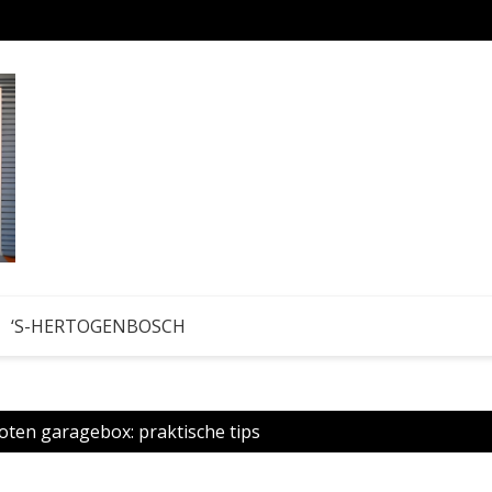
Hobby
‘S-HERTOGENBOSCH
loten garagebox: praktische tips