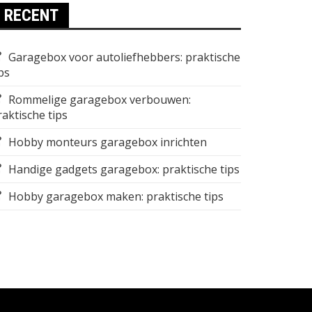
RECENT
Garagebox voor autoliefhebbers: praktische
ps
Rommelige garagebox verbouwen:
raktische tips
Hobby monteurs garagebox inrichten
Handige gadgets garagebox: praktische tips
Hobby garagebox maken: praktische tips