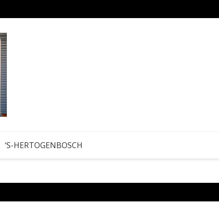
Hobby
‘S-HERTOGENBOSCH