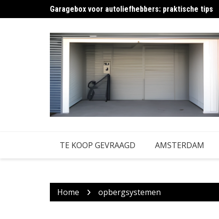
Skip
Garagebox voor autoliefhebbers: praktische tips
to
content
TE KOOP GEVRAAGD
AMSTERDAM
Home
opbergsystemen