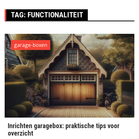
TAG:
FUNCTIONALITEIT
garage-boxen
Inrichten garagebox: praktische tips voor
overzicht