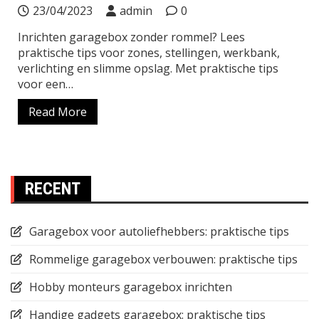
23/04/2023
admin
0
Inrichten garagebox zonder rommel? Lees
praktische tips voor zones, stellingen, werkbank,
verlichting en slimme opslag. Met praktische tips
voor een…
Read More
RECENT
Garagebox voor autoliefhebbers: praktische tips
Rommelige garagebox verbouwen: praktische tips
Hobby monteurs garagebox inrichten
Handige gadgets garagebox: praktische tips